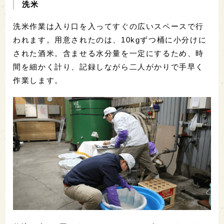
洗米
洗米作業は入り口を入ってすぐの広いスペースで行
われます。用意されたのは、10kgずつ桶に小分けに
された酒米。含ませる水分量を一定にするため、時
間を細かく計り、記録しながら二人がかりで手早く
作業します。