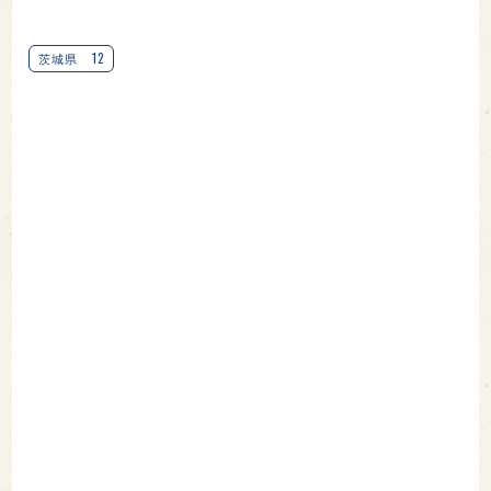
12
茨城県