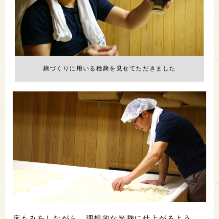
麹づくりに用いる種麹を見せてただきました
床もみをしながら、理想的な米麹に仕上がるよう、