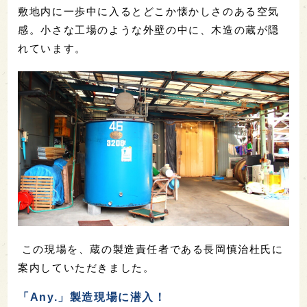
敷地内に一歩中に入るとどこか懐かしさのある空気
感。小さな工場のような外壁の中に、木造の蔵が隠
れています。
この現場を、蔵の製造責任者である長岡慎治杜氏に
案内していただきました。
「Any.」製造現場に潜入！