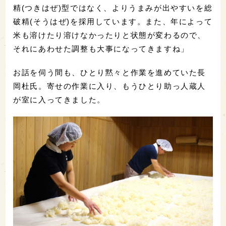
精(つきはぜ)型ではなく、よりうまみが出やすいを総
破精(そうはぜ)を採用しています。また、年によって
米も溶けたり溶けなかったりと状態が変わるので、
それにあわせた調整も大事になってきますね」
お話を伺う間も、ひとり黙々と作業を進めていた長
岡杜氏。寄せの作業に入り、もうひとり助っ人蔵人
が室に入ってきました。