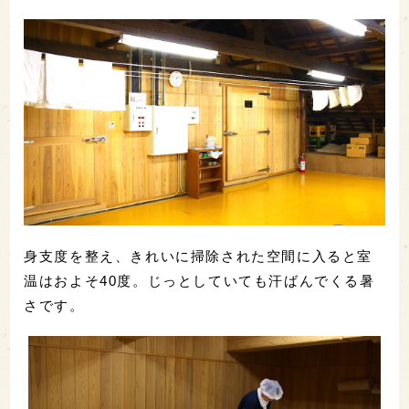
身支度を整え、きれいに掃除された空間に入ると室
温はおよそ40度。じっとしていても汗ばんでくる暑
さです。