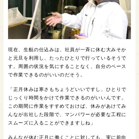
現在、生酛の仕込みは、社員が一斉に休む大みそか
と元旦を利用し、たったひとりで行っているそうで
す。周囲の状況を気にすることなく、自分のペース
で作業できるのがいいのだそう。
「正月休みは寒さもちょうどいいですし、ひとりで
じっくり時間をかけて作業できるのがいいんです。
この期間に作業をすすめておけば、休みがあけてみ
んなが出社した段階で、マンパワーが必要な工程に
スムーズに入ることができますしね」
みんなが休む正月に働くことに対しても、実に前向