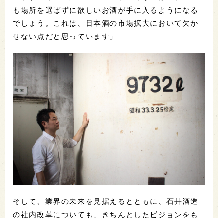
も場所を選ばずに欲しいお酒が手に入るようになる
でしょう。これは、日本酒の市場拡大において欠か
せない点だと思っています」
そして、業界の未来を見据えるとともに、石井酒造
の社内改革についても、きちんとしたビジョンをも