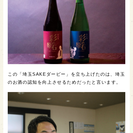
この「埼玉SAKEダービー」を立ち上げたのは、埼玉
のお酒の認知を向上させるためだったと言います。