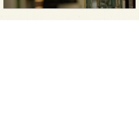
PAGE TOP
日本酒をもっと知りたくなるWEBメディア
SAKETIMESについて
運営会社
お問い合わせ
プライバシーポリシー
ライター募集
広告掲載をご希望の方へ
海外版はこちら
Twitter
Facebook
お酒は20歳になってから。ストップ飲酒運転。