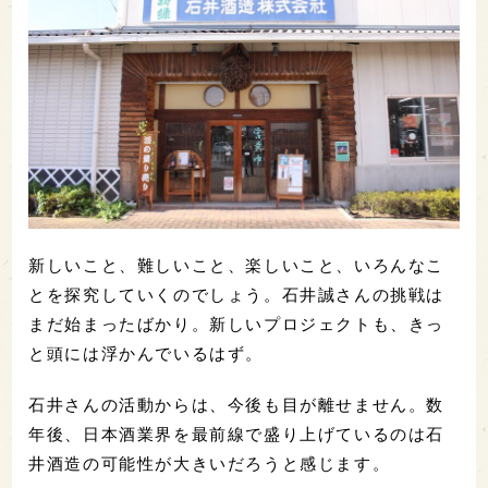
新しいこと、難しいこと、楽しいこと、いろんなこ
とを探究していくのでしょう。石井誠さんの挑戦は
まだ始まったばかり。新しいプロジェクトも、きっ
と頭には浮かんでいるはず。
石井さんの活動からは、今後も目が離せません。数
年後、日本酒業界を最前線で盛り上げているのは石
井酒造の可能性が大きいだろうと感じます。