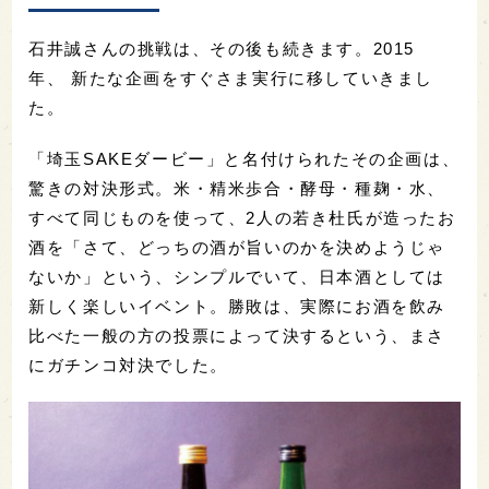
石井誠さんの挑戦は、その後も続きます。2015
年、 新たな企画をすぐさま実行に移していきまし
た。
「埼玉SAKEダービー」と名付けられたその企画は、
驚きの対決形式。米・精米歩合・酵母・種麹・水、
すべて同じものを使って、2人の若き杜氏が造ったお
酒を「さて、どっちの酒が旨いのかを決めようじゃ
ないか」という、シンプルでいて、日本酒としては
新しく楽しいイベント。勝敗は、実際にお酒を飲み
比べた一般の方の投票によって決するという、まさ
にガチンコ対決でした。