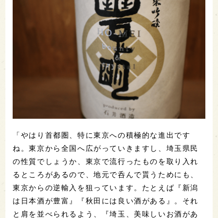
「やはり首都圏、特に東京への積極的な進出です
ね。東京から全国へ広がっていきますし、埼玉県民
の性質でしょうか、東京で流行ったものを取り入れ
るところがあるので、地元で呑んで貰うためにも、
東京からの逆輸入を狙っています。たとえば『新潟
は日本酒が豊富』『秋田には良い酒がある』。それ
と肩を並べられるよう、『埼玉、美味しいお酒があ