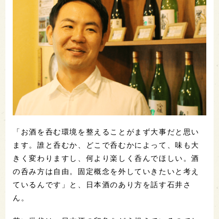
「お酒を呑む環境を整えることがまず大事だと思い
ます。誰と呑むか、どこで呑むかによって、味も大
きく変わりますし、何より楽しく呑んでほしい。酒
の呑み方は自由。固定概念を外していきたいと考え
ているんです」と、日本酒のあり方を話す石井さ
ん。