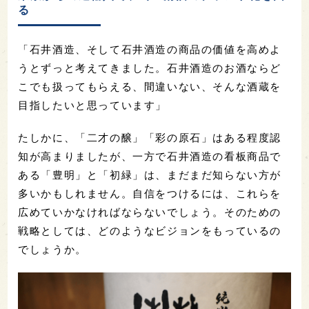
る
「石井酒造、そして石井酒造の商品の価値を高めよ
うとずっと考えてきました。石井酒造のお酒ならど
こでも扱ってもらえる、間違いない、そんな酒蔵を
目指したいと思っています」
たしかに、「二才の醸」「彩の原石」はある程度認
知が高まりましたが、一方で石井酒造の看板商品で
ある「豊明」と「初緑」は、まだまだ知らない方が
多いかもしれません。自信をつけるには、これらを
広めていかなければならないでしょう。そのための
戦略としては、どのようなビジョンをもっているの
でしょうか。