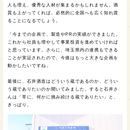
人も増え、優秀な人材が集まるかもしれません。酒
質も上がってくれば、必然的に全国へも広く知れ渡
ることになるでしょう。
「今までの企画で、製造やPRの実績ができました。
これから社員も増やして事業投資を進めていければ
と思っています。さらに、埼玉県内の連携もできる
ことが実証されたので、今後はもっと大きな企画を
動かしたいですね」
最後に、石井酒造はどういう蔵であるのか、どうい
う蔵でありたいのか聞いてみました。すると石井さ
んは「常に、何かに挑み続ける蔵でありたい」と、
きっぱり。