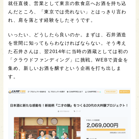
就任直後、営業として東京の飲食店へお酒を持ち込
んだところ、「東京では売れない」とはっきり言わ
れ、肩を落とす経験をしたそうです。
いったい、どうしたら良いのか。まずは、石井酒造
を世間に知ってもらわなければならない。そう考え
た石井さんは、翌2014年に当時の酒蔵としては初の
「クラウドファンディング」に挑戦。WEBで資金を
集め、新しいお酒を醸すという企画を打ち出しま
す。