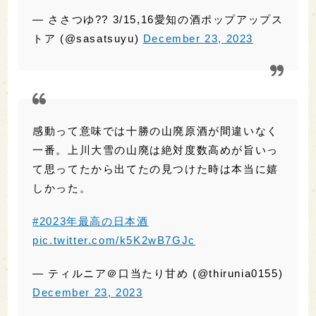
トア (@sasatsuyu)
December 23, 2023
感動って意味では十勝の山廃原酒が間違いなく
一番。上川大雪の山廃は絶対度数高めが旨いっ
て思ってたから出てたの見つけた時は本当に嬉
しかった。
#2023年最高の日本酒
pic.twitter.com/k5K2wB7GJc
— ティルニア＠口当たり甘め (@thirunia0155)
December 23, 2023