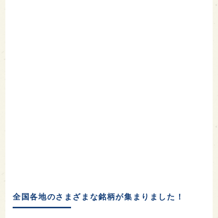
全国各地のさまざまな銘柄が集まりました！