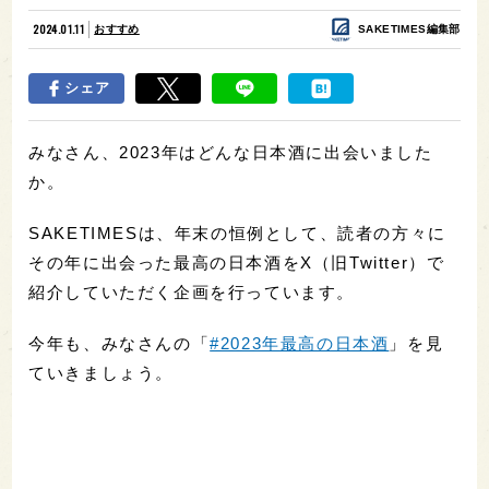
2024.01.11
おすすめ
SAKETIMES編集部
シェア
みなさん、2023年はどんな日本酒に出会いました
か。
SAKETIMESは、年末の恒例として、読者の方々に
その年に出会った最高の日本酒をX（旧Twitter）で
紹介していただく企画を行っています。
今年も、みなさんの「
#2023年最高の日本酒
」を見
ていきましょう。