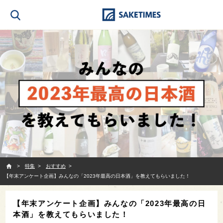
SAKETIMES
特集
おすすめ
【年末アンケート企画】みんなの「2023年最高の日本酒」を教えてもらいました！
【年末アンケート企画】みんなの「2023年最高の日
本酒」を教えてもらいました！