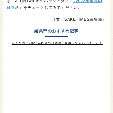
SAKETIMES TOPへ