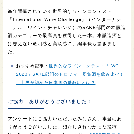
ご協力、ありがとうございました！
アンケートにご協力いただいたみなさん、本当にあ
りがとうございました。紹介しきれなかった投稿
は、X（旧Twitterのハッシュタグ「
#2023年最高の
日本酒
」をチェックしてみてください。
（文：SAKETIMES編集部）
編集部のおすすめ記事
みんなの「2022年最高の日本酒」を教えてもらいました！