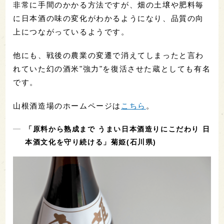
非常に手間のかかる方法ですが、畑の土壌や肥料毎
に日本酒の味の変化がわかるようになり、品質の向
上につながっているようです。
他にも、戦後の農業の変遷で消えてしまったと言わ
れていた幻の酒米"強力"を復活させた蔵としても有名
です。
山根酒造場のホームページは
こちら
。
「原料から熟成まで うまい日本酒造りにこだわり 日
本酒文化を守り続ける」菊姫(石川県)