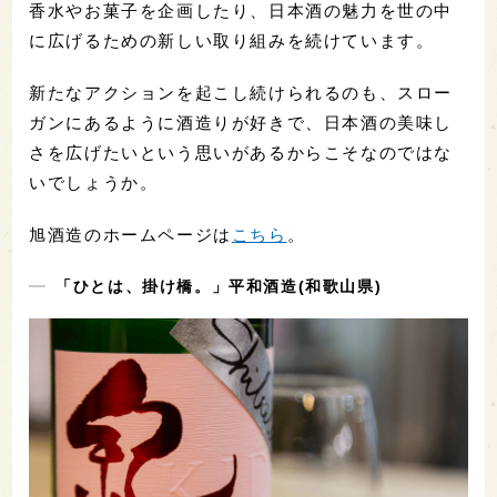
香水やお菓子を企画したり、日本酒の魅力を世の中
に広げるための新しい取り組みを続けています。
新たなアクションを起こし続けられるのも、スロー
ガンにあるように酒造りが好きで、日本酒の美味し
さを広げたいという思いがあるからこそなのではな
いでしょうか。
旭酒造のホームページは
こちら
。
「ひとは、掛け橋。」平和酒造(和歌山県)