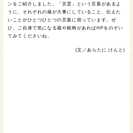
ンをご紹介しました。「言霊」という言葉があるよ
うに、それぞれの蔵が大事にしていること、伝えた
いことがひとつひとつの言葉に宿っています。ぜ
ひ、ご自身で気になる蔵や銘柄があればHPをのぞい
てみてくださいね。
(文／あらたに けんと)