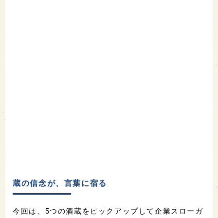
蔵の信念が、言葉に宿る
今回は、5つの酒蔵をピックアップして企業スローガ