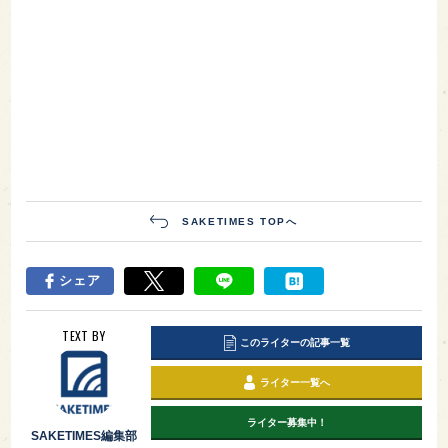
SAKETIMES TOPへ
シェア
TEXT BY
このライターの記事一覧
ライター一覧へ
ライター募集中！
SAKETIMES編集部