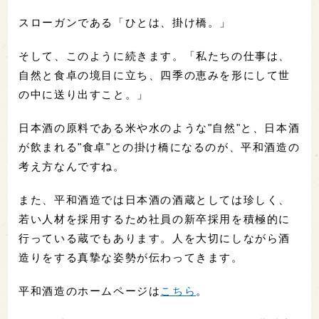
スローガンである「ひとは、掛け橋。」
そして、このように続きます。「私たちの仕事は、
自然と食卓の境目に立ち、四季の恵みを形にして世
の中に送り出すこと。」
日本酒の原料である米や水のような"自然"と、日本酒
が飲まれる"食卓"との掛け橋になるのが、平和酒造の
考え方なんですね。
また、平和酒造では日本酒の酒蔵としては珍しく、
若い人材を採用するため社員の新卒採用を積極的に
行っている蔵でもあります。人を大切にしながら酒
造りをする真摯な姿勢が伝わってきます。
平和酒造のホームページは
こちら
。