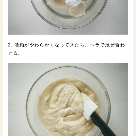
2. 酒粕がやわらかくなってきたら、ヘラで混ぜ合わ
せる。