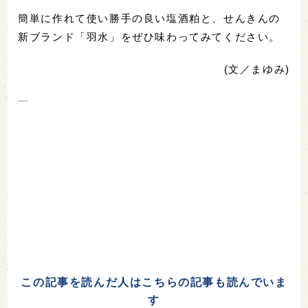
簡単に作れて使い勝手の良い塩酒粕と、せんきんの
新ブランド「羽水」をぜひ味わってみてください。
(文／まゆみ)
この記事を読んだ人はこちらの記事も読んでいま
す