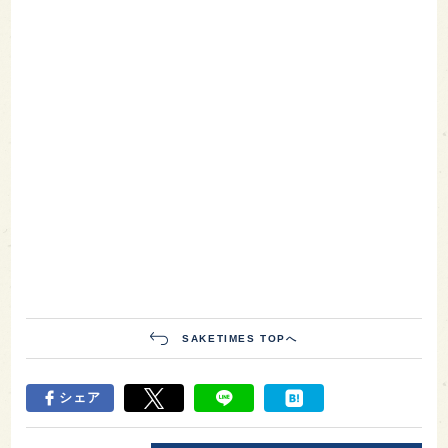
SAKETIMES TOPへ
シェア