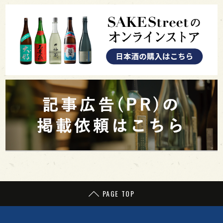
PAGE TOP