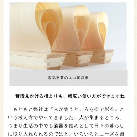
電気不要のエコ加湿器
普段見かける枡よりも、幅広い使い方ができますね
「もともと弊社は『人が集うところを枡で彩る』と
いう考え方でやってきました。人が集まるところ、
つまり生活の中でも酒器を始めとして日々の暮らし
に取り入れられるのではと、いろいろとニーズを踏