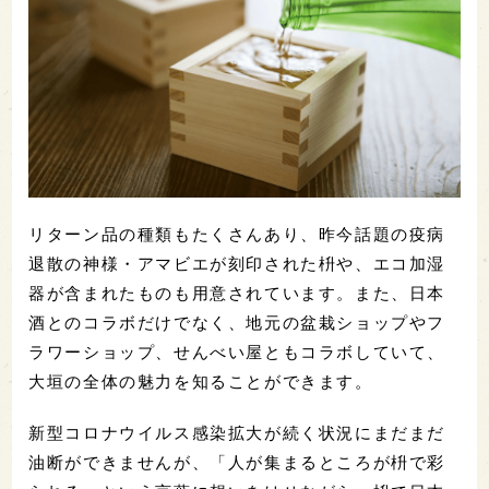
リターン品の種類もたくさんあり、昨今話題の疫病
退散の神様・アマビエが刻印された枡や、エコ加湿
器が含まれたものも用意されています。また、日本
酒とのコラボだけでなく、地元の盆栽ショップやフ
ラワーショップ、せんべい屋ともコラボしていて、
大垣の全体の魅力を知ることができます。
新型コロナウイルス感染拡大が続く状況にまだまだ
油断ができませんが、「人が集まるところが枡で彩