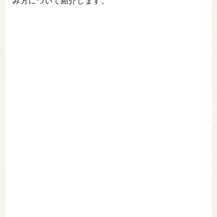
み方について紹介します。