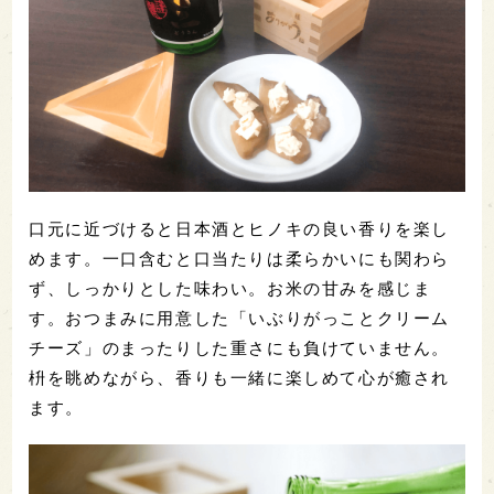
口元に近づけると日本酒とヒノキの良い香りを楽し
めます。一口含むと口当たりは柔らかいにも関わら
ず、しっかりとした味わい。お米の甘みを感じま
す。おつまみに用意した「いぶりがっことクリーム
チーズ」のまったりした重さにも負けていません。
枡を眺めながら、香りも一緒に楽しめて心が癒され
ます。