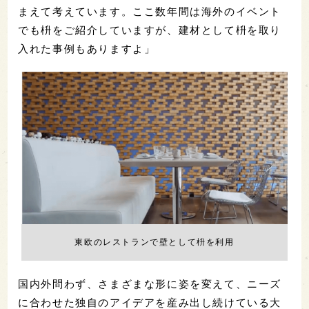
まえて考えています。ここ数年間は海外のイベント
でも枡をご紹介していますが、建材として枡を取り
入れた事例もありますよ」
東欧のレストランで壁として枡を利用
国内外問わず、さまざまな形に姿を変えて、ニーズ
に合わせた独自のアイデアを産み出し続けている大