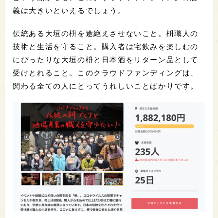
義は大きいといえるでしょう。
伝統ある大垣の枡を途絶えさせないこと。枡職人の
技術と生活を守ること。購入者は宅飲みを楽しむの
にぴったりな大垣の枡と日本酒をリターン品として
受けとれること。このクラウドファンディングは、
関わる全ての人にとってうれしいことばかりです。