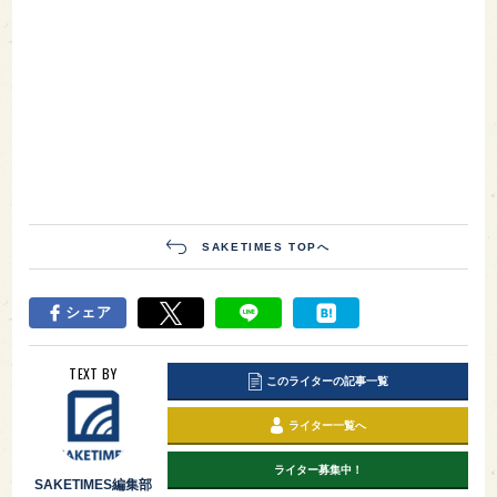
SAKETIMES TOPへ
シェア
TEXT BY
このライターの記事一覧
ライター一覧へ
ライター募集中！
SAKETIMES編集部