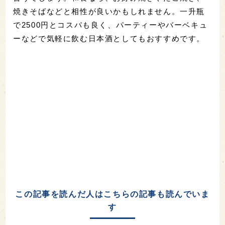
焼きそばなどと相性が良いかもしれません。一升瓶
で2500円とコスパも良く、パーティーやバーベキュ
ーなどで気軽に飲む日本酒としてもおすすめです。
この記事を読んだ人はこちらの記事も読んでいま
す