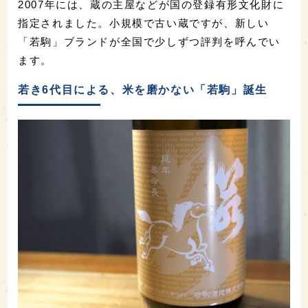
2007年には、蔵の主屋などが国の登録有形文化財に
指定されました。小規模で古い蔵ですが、新しい
「若駒」ブランドが全国で少しずつ評判を呼んでい
ます。
若き6代目による、米を磨かない「若駒」誕生