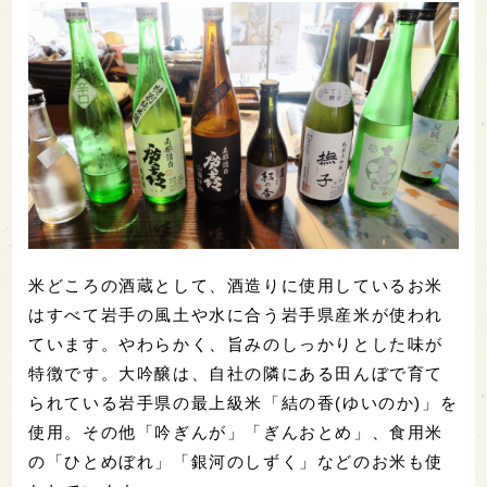
米どころの酒蔵として、酒造りに使用しているお米
はすべて岩手の風土や水に合う岩手県産米が使われ
ています。やわらかく、旨みのしっかりとした味が
特徴です。大吟醸は、自社の隣にある田んぼで育て
られている岩手県の最上級米「結の香(ゆいのか)」を
使用。その他「吟ぎんが」「ぎんおとめ」、食用米
の「ひとめぼれ」「銀河のしずく」などのお米も使