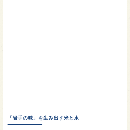
「岩手の味」を生み出す米と水