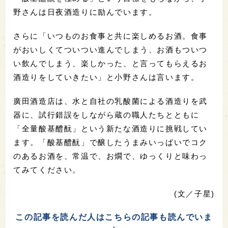
野さんは日夜酒造りに励んでいます。
さらに「いつものお食事と共に楽しめるお酒。食事
がおいしくてついつい進んでしまう、お酒もついつ
い飲んでしまう、楽しかった、と言ってもらえるお
酒造りをしていきたい」と小野さんは言います。
廣田酒造店は、水と自社の乳酸菌による酒造りを武
器に、試行錯誤をしながら蔵の職人たちとともに
「全量酸基醴酛」という新たな酒造りに挑戦してい
ます。「酸基醴酛」で醸したうまみいっぱいでコク
のあるお酒を、常温で、お燗で、ゆっくりと味わっ
てみてください。
(文／子星)
この記事を読んだ人はこちらの記事も読んでいま