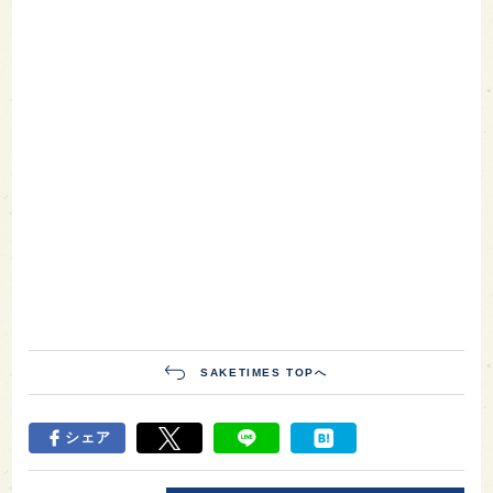
SAKETIMES TOPへ
シェア