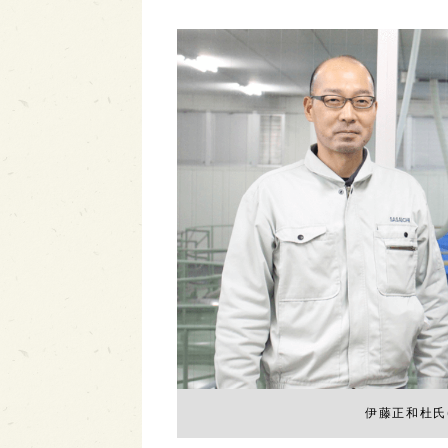
伊藤正和杜氏