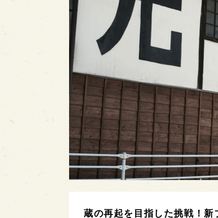
蔵の再起を目指した挑戦！新