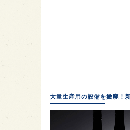
大量生産用の設備を撤廃！