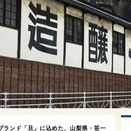
ブランド「旦」に込めた、山梨県・笹一