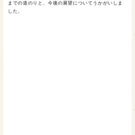
までの道のりと、今後の展望についてうかがいしま
した。