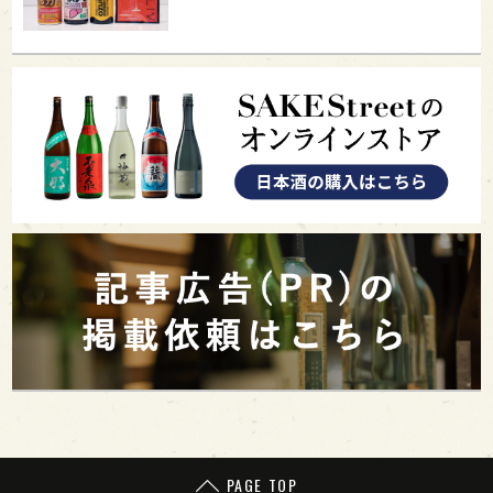
PAGE TOP