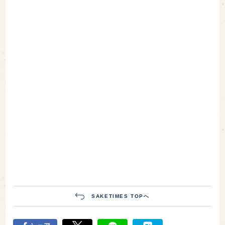
SAKETIMES TOPへ