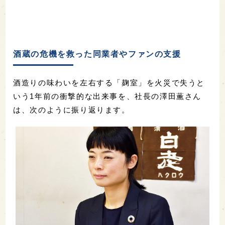
酒蔵の危機を救った同業者やファンの支援
酒造りの味わいを左右する「麹室」を火災で失うと
いう1年前の衝撃的な出来事を、社長の澤田薫さん
は、次のように振り返ります。