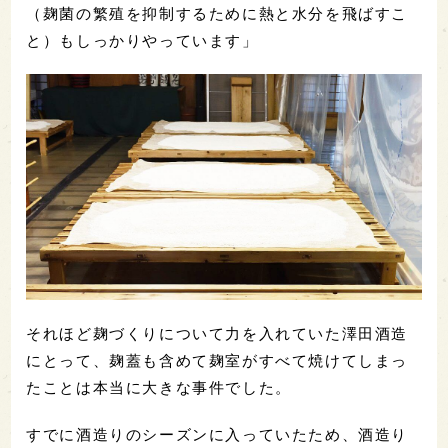
（麹菌の繁殖を抑制するために熱と水分を飛ばすこ
と）もしっかりやっています」
それほど麹づくりについて力を入れていた澤田酒造
にとって、麹蓋も含めて麹室がすべて焼けてしまっ
たことは本当に大きな事件でした。
すでに酒造りのシーズンに入っていたため、酒造り