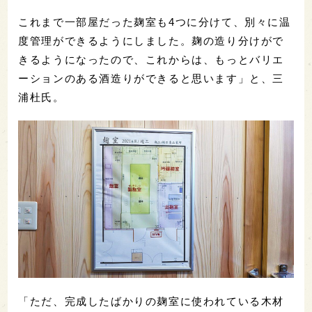
これまで一部屋だった麹室も4つに分けて、別々に温
度管理ができるようにしました。麹の造り分けがで
きるようになったので、これからは、もっとバリエ
ーションのある酒造りができると思います」と、三
浦杜氏。
「ただ、完成したばかりの麹室に使われている木材