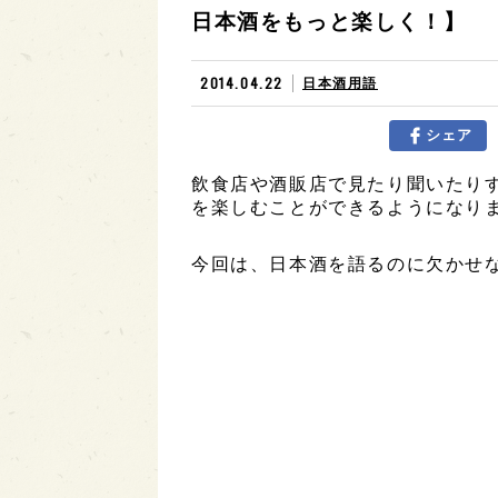
日本酒をもっと楽しく！】
2014.04.22
日本酒用語
シェア
飲食店や酒販店で見たり聞いたり
を楽しむことができるようになり
今回は、日本酒を語るのに欠かせ