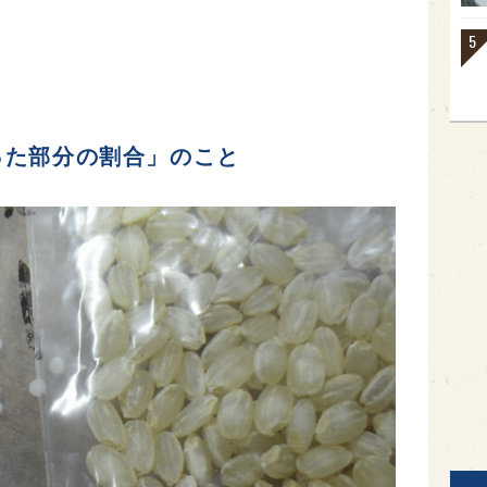
った部分の割合」のこと