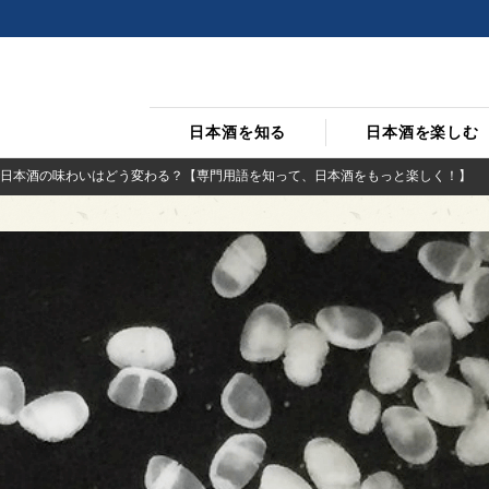
日本酒を知る
日本酒を楽しむ
日本酒の味わいはどう変わる？【専門用語を知って、日本酒をもっと楽しく！】