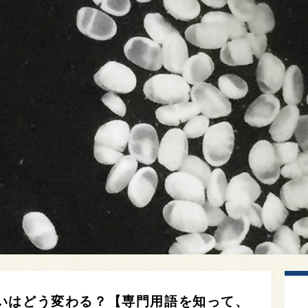
いはどう変わる？【専門用語を知って、