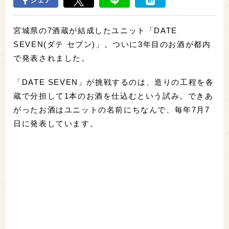
シェア
宮城県の7酒蔵が結成したユニット「DATE
SEVEN(ダテ セブン)」。ついに3年目のお酒が都内
で発表されました。
「DATE SEVEN」が挑戦するのは、造りの工程を各
蔵で分担して1本のお酒を仕込むという試み。できあ
がったお酒はユニットの名前にちなんで、毎年7月7
日に発表しています。