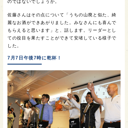
のではないでしょうか。
佐藤さんはその点について「うちの山廃と似た、綺
麗なお酒ができあがりました。みなさんにも喜んで
もらえると思います」と、話します。リーダーとし
ての役目を果たすことができて安堵している様子で
した。
7月7日午後7時に乾杯！