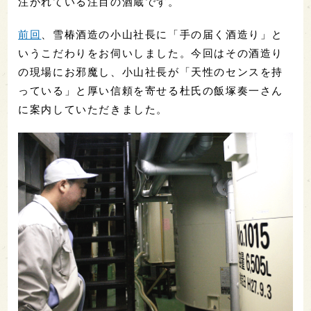
注がれている注目の酒蔵です。
前回
、雪椿酒造の小山社長に「手の届く酒造り」と
いうこだわりをお伺いしました。今回はその酒造り
の現場にお邪魔し、小山社長が「天性のセンスを持
っている」と厚い信頼を寄せる杜氏の飯塚奏一さん
に案内していただきました。