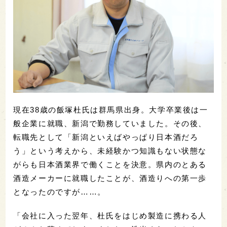
現在38歳の飯塚杜氏は群馬県出身。大学卒業後は一
般企業に就職、新潟で勤務していました。その後、
転職先として「新潟といえばやっぱり日本酒だろ
う」という考えから、未経験かつ知識もない状態な
がらも日本酒業界で働くことを決意。県内のとある
酒造メーカーに就職したことが、酒造りへの第一歩
となったのですが……。
「会社に入った翌年、杜氏をはじめ製造に携わる人