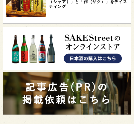
（シャア）」と「作（ザク）」をテイス
ティング