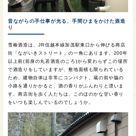
昔ながらの手仕事が光る、手間ひまをかけた酒造
り
雪椿酒造は、JR信越本線加茂駅東口から伸びる商店
街「ながいきストリート」の一角にあります。200年
以上前(前身の丸若酒造のころ)から変わらずこの場所
で酒造りをしていますが、敷地面積も限られている
ため、建物自体は非常にコンパクト。蔵の前や脇の
小路を通りかかると、酒の香りがふんわりと漂いま
す。商店街を歩く人たちは、このほのかな甘い香り
をいつも楽しんでいるのでしょうか。