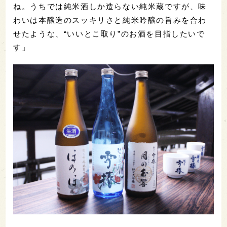
ね。うちでは純米酒しか造らない純米蔵ですが、味
わいは本醸造のスッキリさと純米吟醸の旨みを合わ
せたような、“いいとこ取り”のお酒を目指したいで
す」