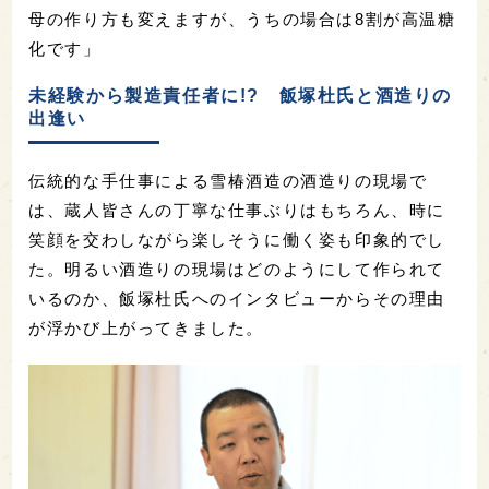
母の作り方も変えますが、うちの場合は8割が高温糖
化です」
未経験から製造責任者に!? 飯塚杜氏と酒造りの
出逢い
伝統的な手仕事による雪椿酒造の酒造りの現場で
は、蔵人皆さんの丁寧な仕事ぶりはもちろん、時に
笑顔を交わしながら楽しそうに働く姿も印象的でし
た。明るい酒造りの現場はどのようにして作られて
いるのか、飯塚杜氏へのインタビューからその理由
が浮かび上がってきました。