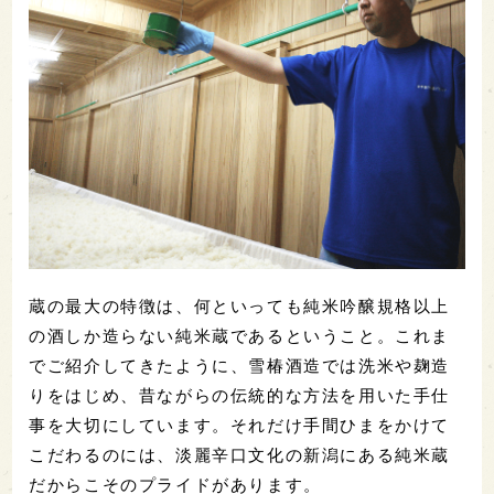
蔵の最大の特徴は、何といっても純米吟醸規格以上
の酒しか造らない純米蔵であるということ。これま
でご紹介してきたように、雪椿酒造では洗米や麹造
りをはじめ、昔ながらの伝統的な方法を用いた手仕
事を大切にしています。それだけ手間ひまをかけて
こだわるのには、淡麗辛口文化の新潟にある純米蔵
だからこそのプライドがあります。