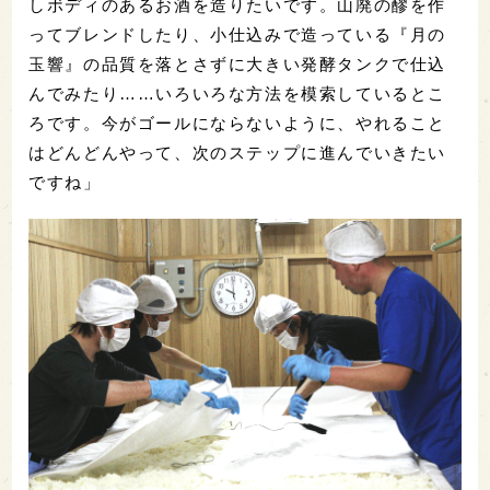
しボディのあるお酒を造りたいです。山廃の醪を作
ってブレンドしたり、小仕込みで造っている『月の
玉響』の品質を落とさずに大きい発酵タンクで仕込
んでみたり……いろいろな方法を模索しているとこ
ろです。今がゴールにならないように、やれること
はどんどんやって、次のステップに進んでいきたい
ですね」