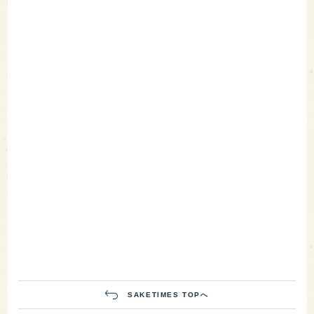
SAKETIMES TOPへ