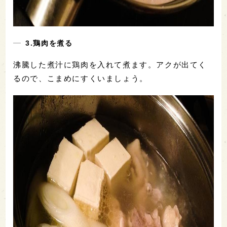
3.鶏肉を煮る
沸騰した煮汁に鶏肉を入れて煮ます。アクが出てく
るので、こまめにすくいましょう。