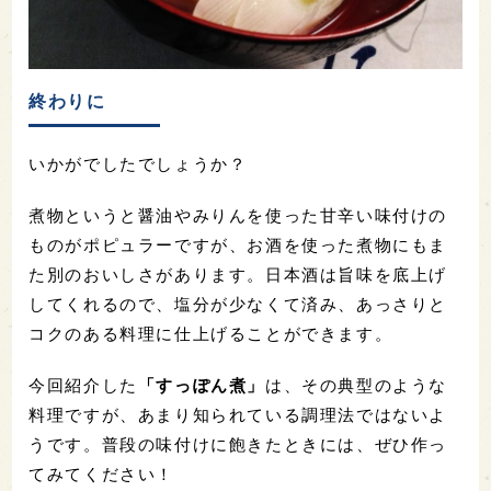
終わりに
いかがでしたでしょうか？
煮物というと醤油やみりんを使った甘辛い味付けの
ものがポピュラーですが、お酒を使った煮物にもま
た別のおいしさがあります。日本酒は旨味を底上げ
してくれるので、塩分が少なくて済み、あっさりと
コクのある料理に仕上げることができます。
今回紹介した
「すっぽん煮」
は、その典型のような
料理ですが、あまり知られている調理法ではないよ
うです。普段の味付けに飽きたときには、ぜひ作っ
てみてください！