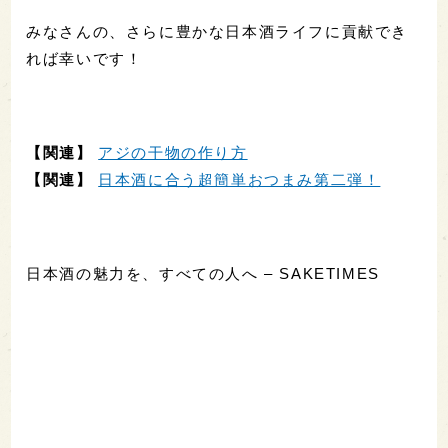
みなさんの、さらに豊かな日本酒ライフに貢献でき
れば幸いです！
【関連】
アジの干物の作り方
【関連】
日本酒に合う超簡単おつまみ第二弾！
日本酒の魅力を、すべての人へ – SAKETIMES