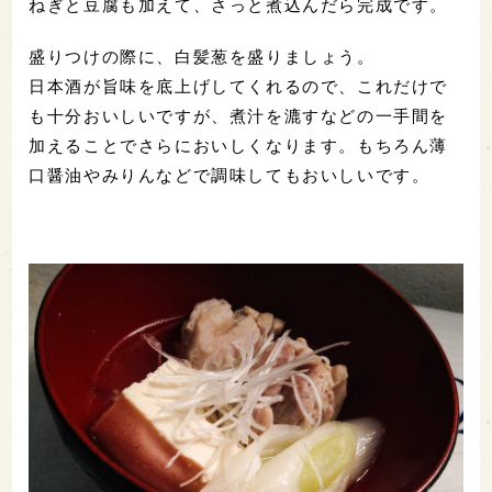
ねぎと豆腐も加えて、さっと煮込んだら完成です。
盛りつけの際に、白髪葱を盛りましょう。
日本酒が旨味を底上げしてくれるので、これだけで
も十分おいしいですが、煮汁を漉すなどの一手間を
加えることでさらにおいしくなります。もちろん薄
口醤油やみりんなどで調味してもおいしいです。