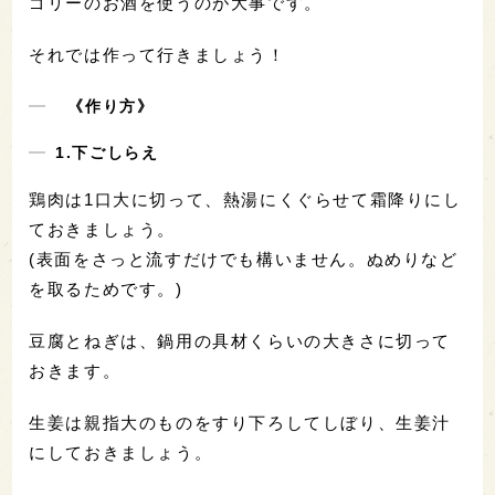
ゴリーのお酒を使うのが大事です。
それでは作って行きましょう！
《作り方》
1.下ごしらえ
鶏肉は1口大に切って、熱湯にくぐらせて霜降りにし
ておきましょう。
(表面をさっと流すだけでも構いません。ぬめりなど
を取るためです。)
豆腐とねぎは、鍋用の具材くらいの大きさに切って
おきます。
生姜は親指大のものをすり下ろしてしぼり、生姜汁
にしておきましょう。