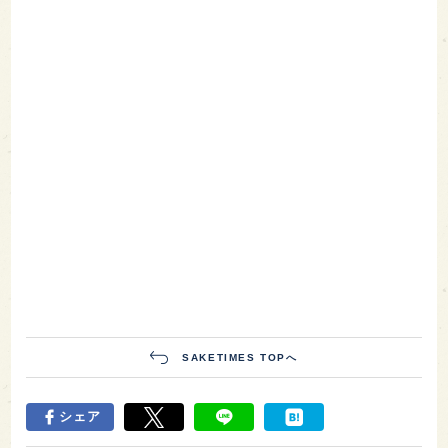
SAKETIMES TOPへ
シェア