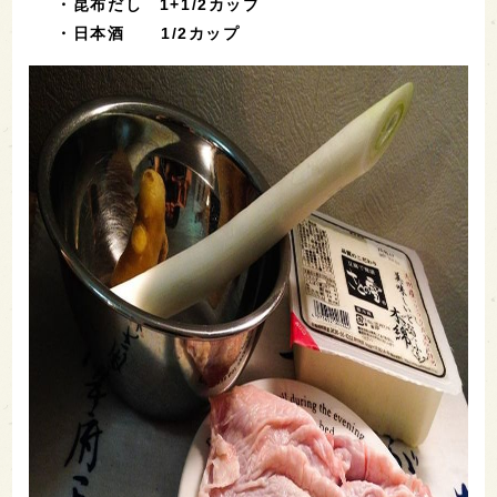
・昆布だし 1+1/2カップ
・日本酒 1/2カップ