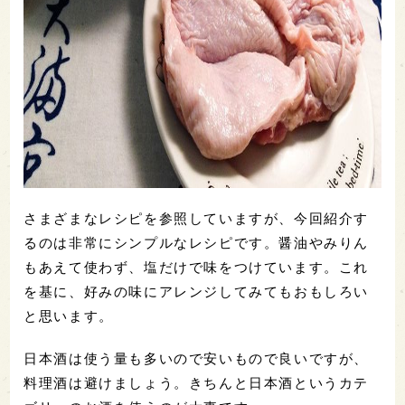
さまざまなレシピを参照していますが、今回紹介す
るのは非常にシンプルなレシピです。醤油やみりん
もあえて使わず、塩だけで味をつけています。これ
を基に、好みの味にアレンジしてみてもおもしろい
と思います。
日本酒は使う量も多いので安いもので良いですが、
料理酒は避けましょう。きちんと日本酒というカテ