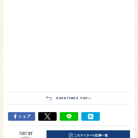
SAKETIMES TOPへ
シェア
TEXT BY
このライターの記事一覧