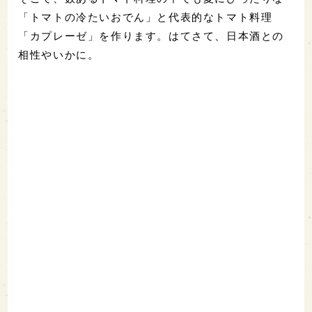
「トマトの冷たいおでん」と代表的なトマト料理
「カプレーゼ」を作ります。はてさて、日本酒との
相性やいかに。