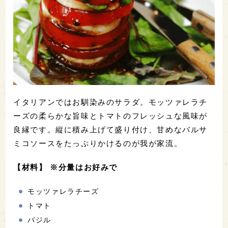
イタリアンではお馴染みのサラダ。モッツァレラチ
ーズの柔らかな旨味とトマトのフレッシュな風味が
良縁です。縦に積み上げて盛り付け、甘めなバルサ
ミコソースをたっぷりかけるのが我が家流。
【材料】 ※分量はお好みで
モッツァレラチーズ
トマト
バジル