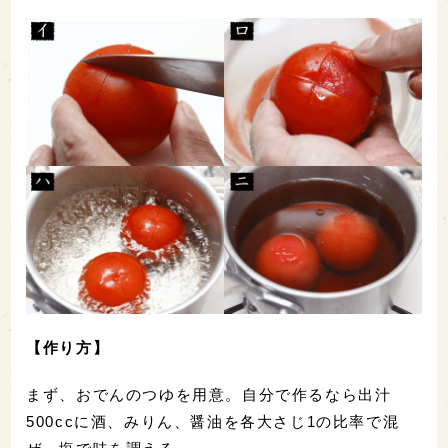
【作り方】
まず、おでんのつゆを用意。自分で作るなら出汁
500ccに酒、みりん、醤油を各大さじ1の比率で混