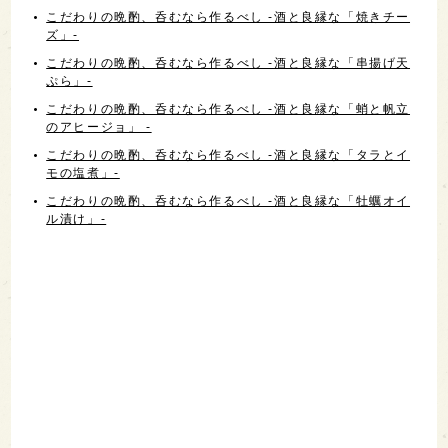
こだわりの晩酌、呑むなら作るべし -酒と良縁な「焼きチー
ズ」-
こだわりの晩酌、呑むなら作るべし -酒と良縁な「串揚げ天
ぷら」-
こだわりの晩酌、呑むなら作るべし -酒と良縁な「蛸と帆立
のアヒージョ」 -
こだわりの晩酌、呑むなら作るべし -酒と良縁な「タラとイ
モの塩煮」-
こだわりの晩酌、呑むなら作るべし -酒と良縁な「牡蠣オイ
ル漬け」-