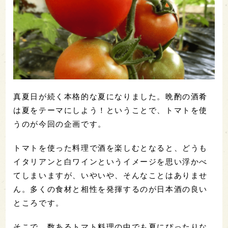
真夏日が続く本格的な夏になりました。晩酌の酒肴
は夏をテーマにしよう！ということで、トマトを使
うのが今回の企画です。
トマトを使った料理で酒を楽しむとなると、どうも
イタリアンと白ワインというイメージを思い浮かべ
てしまいますが、いやいや、そんなことはありませ
ん。多くの食材と相性を発揮するのが日本酒の良い
ところです。
そこで、数あるトマト料理の中でも夏にぴったりな