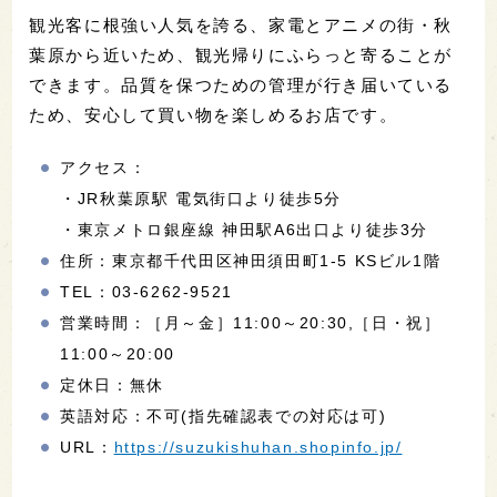
観光客に根強い人気を誇る、家電とアニメの街・秋
葉原から近いため、観光帰りにふらっと寄ることが
できます。品質を保つための管理が行き届いている
ため、安心して買い物を楽しめるお店です。
アクセス：
・JR秋葉原駅 電気街口より徒歩5分
・東京メトロ銀座線 神田駅A6出口より徒歩3分
住所：東京都千代田区神田須田町1-5 KSビル1階
TEL：03-6262-9521
営業時間：［月～金］11:00～20:30,［日・祝］
11:00～20:00
定休日：無休
英語対応：不可(指先確認表での対応は可)
URL：
https://suzukishuhan.shopinfo.jp/