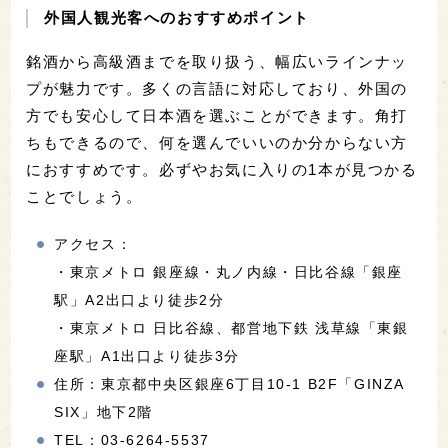
外国人観光客へのおすすめポイント
銘酒から高級酒までを取り扱う、幅広いラインナッ
プが魅力です。多くの言語に対応しており、外国の
方でも安心して日本酒を選ぶことができます。角打
ちもできるので、何を選んでいいのか分からない方
におすすめです。必ずやお気に入りの1本が見つかる
ことでしょう。
アクセス：
・東京メトロ 銀座線・丸ノ内線・日比谷線「銀座
駅」A2出口より徒歩2分
・東京メトロ 日比谷線、都営地下鉄 浅草線「東銀
座駅」A1出口より徒歩3分
住所：東京都中央区銀座6丁目10-1 B2F「GINZA
SIX」地下2階
TEL：03-6264-5537