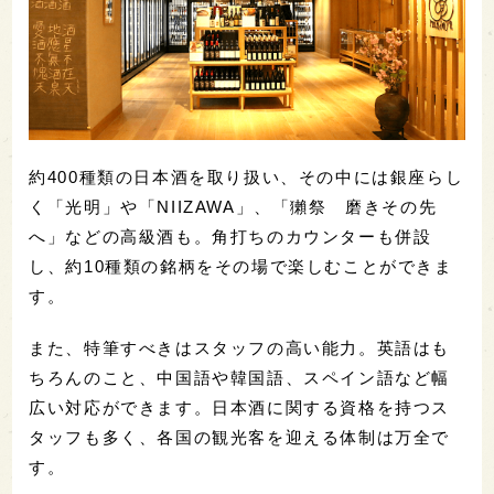
約400種類の日本酒を取り扱い、その中には銀座らし
く「光明」や「NIIZAWA」、「獺祭 磨きその先
へ」などの高級酒も。角打ちのカウンターも併設
し、約10種類の銘柄をその場で楽しむことができま
す。
また、特筆すべきはスタッフの高い能力。英語はも
ちろんのこと、中国語や韓国語、スペイン語など幅
広い対応ができます。日本酒に関する資格を持つス
タッフも多く、各国の観光客を迎える体制は万全で
す。