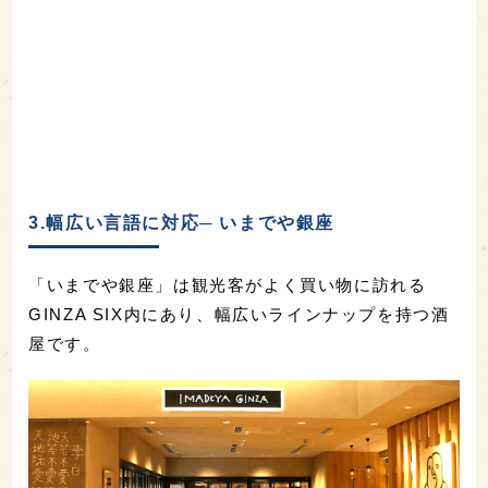
3.幅広い言語に対応─ いまでや銀座
「いまでや銀座」は観光客がよく買い物に訪れる
GINZA SIX内にあり、幅広いラインナップを持つ酒
屋です。