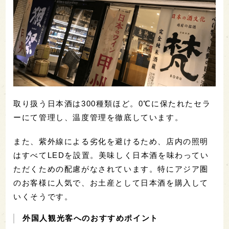
取り扱う日本酒は300種類ほど。0℃に保たれたセラ
ーにて管理し、温度管理を徹底しています。
また、紫外線による劣化を避けるため、店内の照明
はすべてLEDを設置。美味しく日本酒を味わってい
ただくための配慮がなされています。特にアジア圏
のお客様に人気で、お土産として日本酒を購入して
いくそうです。
外国人観光客へのおすすめポイント