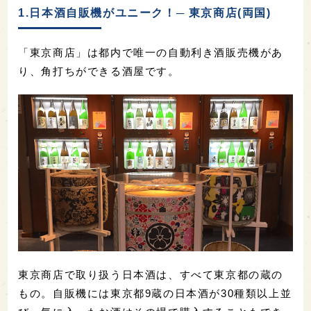
1.日本酒自販機がユニーク！─ 東京商店(両国)
「東京商店」は都内で唯一の自動利き酒販売機があ
り、角打ちができる酒屋です。
東京商店で取り扱う日本酒は、すべて東京都の蔵の
もの。自販機には東京都9蔵の日本酒が30種類以上並