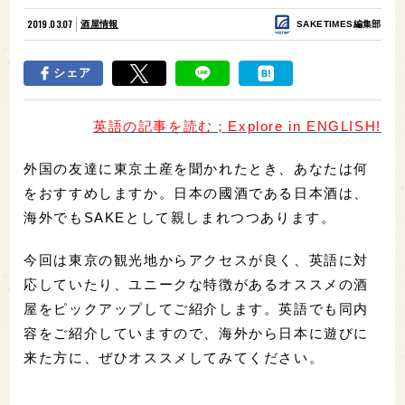
2019.03.07
酒屋情報
SAKETIMES編集部
シェア
英語の記事を読む；Explore in ENGLISH!
外国の友達に東京土産を聞かれたとき、あなたは何
をおすすめしますか。日本の國酒である日本酒は、
海外でもSAKEとして親しまれつつあります。
今回は東京の観光地からアクセスが良く、英語に対
応していたり、ユニークな特徴があるオススメの酒
屋をピックアップしてご紹介します。英語でも同内
容をご紹介していますので、海外から日本に遊びに
来た方に、ぜひオススメしてみてください。