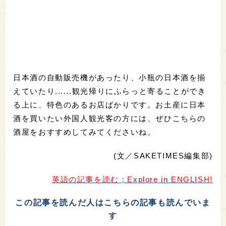
日本酒の自動販売機があったり、小瓶の日本酒を揃
えていたり......観光帰りにふらっと寄ることができ
る上に、特色のあるお店ばかりです。お土産に日本
酒を買いたい外国人観光客の方には、ぜひこちらの
酒屋をおすすめしてみてくださいね。
(文／SAKETIMES編集部)
英語の記事を読む；Explore in ENGLISH!
この記事を読んだ人はこちらの記事も読んでいま
す