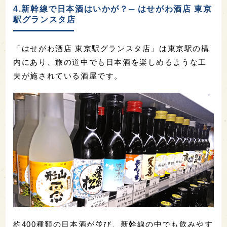
4.新幹線で日本酒はいかが？─ はせがわ酒店 東京
駅グランスタ店
「はせがわ酒店 東京駅グランスタ店」は東京駅の構
内にあり、旅の道中でも日本酒を楽しめるような工
夫が施されている酒屋です。
約400種類の日本酒が並び、新幹線の中でも飲みやす