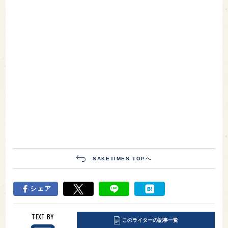
SAKETIMES TOPへ
シェア
TEXT BY
このライターの記事一覧