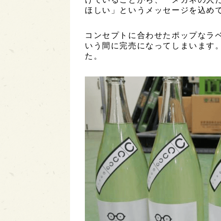
ほしい」というメッセージを込め
コンセプトに合わせたポップなラ
いう間に完売になってしまいます
た。