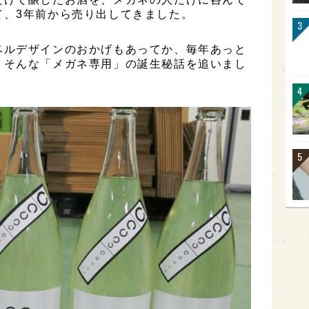
て、3年前から売り出してきました。
ベルデザインのおかげもあってか、毎年あっと
。そんな「メガネ専用」の誕生秘話を追いまし