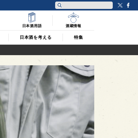
Twitt
F
日本酒用語
酒蔵情報
日本酒を考える
特集