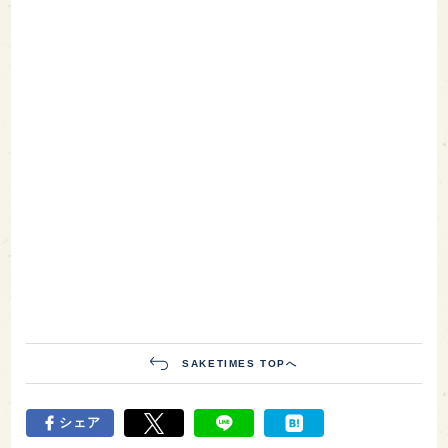
SAKETIMES TOPへ
シェア