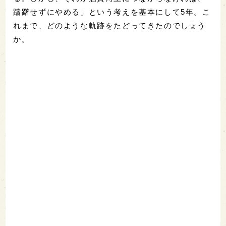
躊躇せずにやめる」という考えを基本にして5年。こ
れまで、どのような軌跡をたどってきたのでしょう
か。