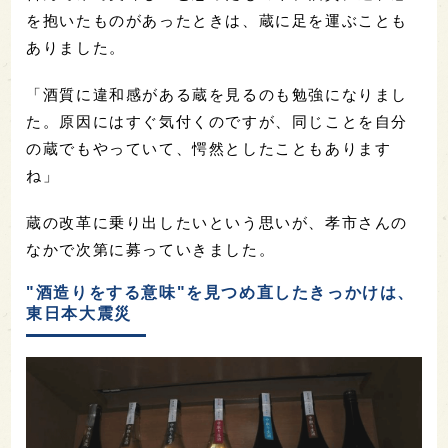
を抱いたものがあったときは、蔵に足を運ぶことも
ありました。
「酒質に違和感がある蔵を見るのも勉強になりまし
た。原因にはすぐ気付くのですが、同じことを自分
の蔵でもやっていて、愕然としたこともあります
ね」
蔵の改革に乗り出したいという思いが、孝市さんの
なかで次第に募っていきました。
"酒造りをする意味"を見つめ直したきっかけは、
東日本大震災