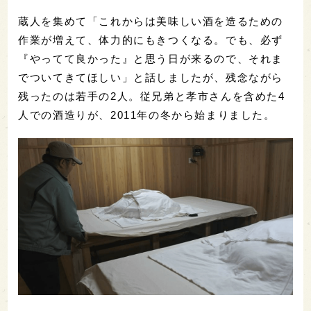
蔵人を集めて「これからは美味しい酒を造るための
作業が増えて、体力的にもきつくなる。でも、必ず
『やってて良かった』と思う日が来るので、それま
でついてきてほしい」と話しましたが、残念ながら
残ったのは若手の2人。従兄弟と孝市さんを含めた4
人での酒造りが、2011年の冬から始まりました。