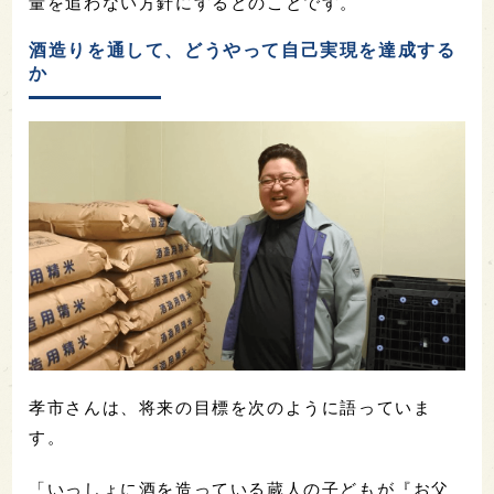
量を追わない方針にするとのことです。
酒造りを通して、どうやって自己実現を達成する
か
孝市さんは、将来の目標を次のように語っていま
す。
「いっしょに酒を造っている蔵人の子どもが『お父