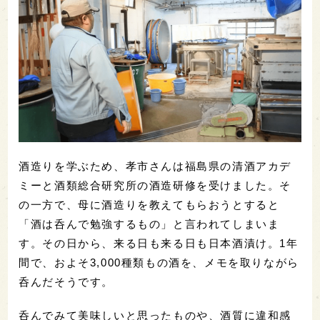
酒造りを学ぶため、孝市さんは福島県の清酒アカデ
ミーと酒類総合研究所の酒造研修を受けました。そ
の一方で、母に酒造りを教えてもらおうとすると
「酒は呑んで勉強するもの」と言われてしまいま
す。その日から、来る日も来る日も日本酒漬け。1年
間で、およそ3,000種類もの酒を、メモを取りながら
呑んだそうです。
呑んでみて美味しいと思ったものや、酒質に違和感