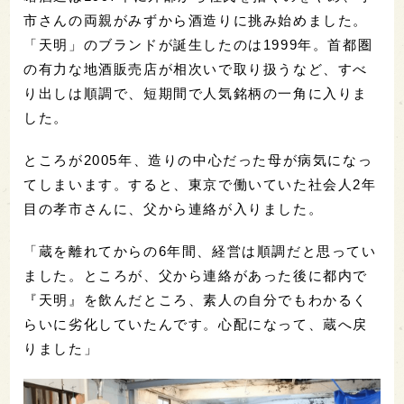
市さんの両親がみずから酒造りに挑み始めました。
「天明」のブランドが誕生したのは1999年。首都圏
の有力な地酒販売店が相次いで取り扱うなど、すべ
り出しは順調で、短期間で人気銘柄の一角に入りま
した。
ところが2005年、造りの中心だった母が病気になっ
てしまいます。すると、東京で働いていた社会人2年
目の孝市さんに、父から連絡が入りました。
「蔵を離れてからの6年間、経営は順調だと思ってい
ました。ところが、父から連絡があった後に都内で
『天明』を飲んだところ、素人の自分でもわかるく
らいに劣化していたんです。心配になって、蔵へ戻
りました」