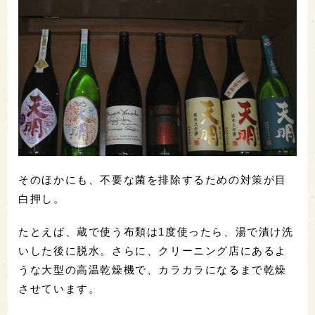
そのほかにも、不要な菌を排除するための対策が目
白押し。
たとえば、蔵で使う布類は1度使ったら、湯で漬け洗
いした後に脱水。さらに、クリーニング店にあるよ
うな大型の高温乾燥機で、カラカラになるまで乾燥
させています。