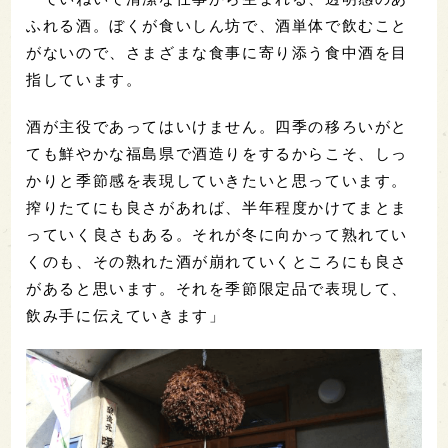
ふれる酒。ぼくが食いしん坊で、酒単体で飲むこと
がないので、さまざまな食事に寄り添う食中酒を目
指しています。
酒が主役であってはいけません。四季の移ろいがと
ても鮮やかな福島県で酒造りをするからこそ、しっ
かりと季節感を表現していきたいと思っています。
搾りたてにも良さがあれば、半年程度かけてまとま
っていく良さもある。それが冬に向かって熟れてい
くのも、その熟れた酒が崩れていくところにも良さ
があると思います。それを季節限定品で表現して、
飲み手に伝えていきます」