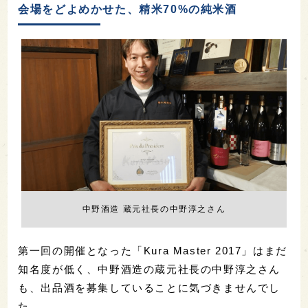
会場をどよめかせた、精米70%の純米酒
中野酒造 蔵元社長の中野淳之さん
第一回の開催となった「Kura Master 2017」はまだ
知名度が低く、中野酒造の蔵元社長の中野淳之さん
も、出品酒を募集していることに気づきませんでし
た。