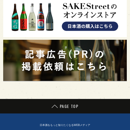
PAGE TOP
日本酒をもっと知りたくなるWEBメディア