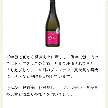
10年ほど前から酒質向上に着手し、近年では「九州
ではトップクラスの美酒」とまで評価されてきた
「ちえびじん」。今回のプレジデント賞受賞を契機
に、さらなる飛躍を目指しています。
そんな中野酒造にお邪魔して、プレジデント賞受賞
の反響と酒造りの様子を伺いました。