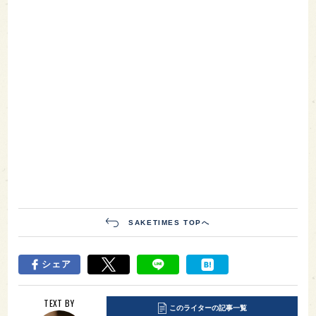
SAKETIMES TOPへ
シェア
TEXT BY
このライターの記事一覧