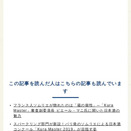
この記事を読んだ人はこちらの記事も読んでいま
す
フランス人ソムリエが惚れたのは「蔵の個性」─「Kura
Master」審査副委員長 ピエール・マニ氏に聞いた日本酒の
魅力
スパークリング部門が新設！パリ発のソムリエによる日本酒
コンクール「Kura Master 2019」が目指す姿