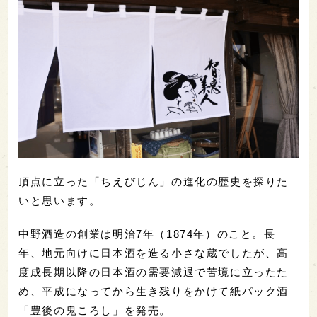
頂点に立った「ちえびじん」の進化の歴史を探りた
いと思います。
中野酒造の創業は明治7年（1874年）のこと。長
年、地元向けに日本酒を造る小さな蔵でしたが、高
度成長期以降の日本酒の需要減退で苦境に立ったた
め、平成になってから生き残りをかけて紙パック酒
「豊後の鬼ころし」を発売。