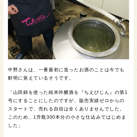
中野さんは、一番最初に造ったお酒のことは今でも
鮮明に覚えているそうです。
「山田錦を使った純米吟醸酒を『ちえびじん』の第1
号にすることにしたのですが、販売実績ゼロからの
スタートで、売れる自信は全くありませんでした。
このため、1升瓶300本分の小さな仕込みではじめま
した」