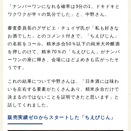
「ナンバーワンになれる確率は9分の1。ドキドキと
ワクワクが半々の気分でした」と、中野さん。
審査委員長のグザビエ・チュイザ氏が「私も好きな
お酒でした」とのコメント付きで、「ちえびじん」
の名前をコール。精米歩合50％以下の純米大吟醸酒
を押しのけて、精米70％の「ちえびじん」がナンバ
ーワンの座に輝き、会場にはどよめきも広がったそ
うです。
これの結果について中野さんは、「日本酒には味わ
いを左右する要素がたくさんあり、精米歩合だけで
決まるのではないことを証明できたと思います」と
話してくれました。
販売実績ゼロからスタートした「ちえびじん」