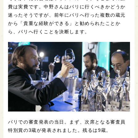
費は実費です。中野さんはパリに行くべきかどうか
迷ったそうですが、前年にパリへ行った複数の蔵元
から「貴重な経験ができる」と勧められたことか
ら、パリへ行くことを決断します。
パリでの審査発表の当日。まず、次席となる審査員
特別賞の3蔵が発表されました。残るは9蔵。