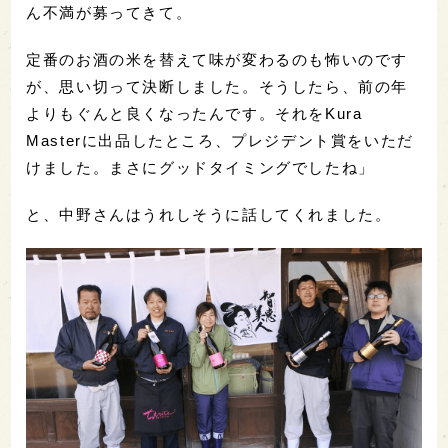
ん不満が募ってきて。
定番のお酒の米を替えて味が変わるのも怖いのです
が、思い切って決断しました。そうしたら、前の年
よりもぐんと良くなったんです。それをKura
Masterに出品したところ、プレジデント賞をいただ
けました。まさにグッドタイミングでしたね」
と、中野さんはうれしそうに話してくれました。