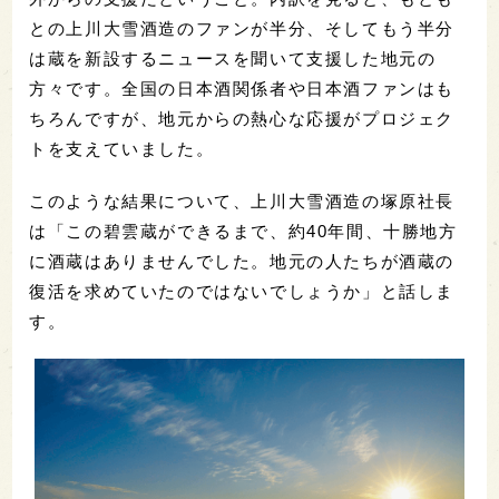
との上川大雪酒造のファンが半分、そしてもう半分
は蔵を新設するニュースを聞いて支援した地元の
方々です。全国の日本酒関係者や日本酒ファンはも
ちろんですが、地元からの熱心な応援がプロジェク
トを支えていました。
このような結果について、上川大雪酒造の塚原社長
は「この碧雲蔵ができるまで、約40年間、十勝地方
に酒蔵はありませんでした。地元の人たちが酒蔵の
復活を求めていたのではないでしょうか」と話しま
す。