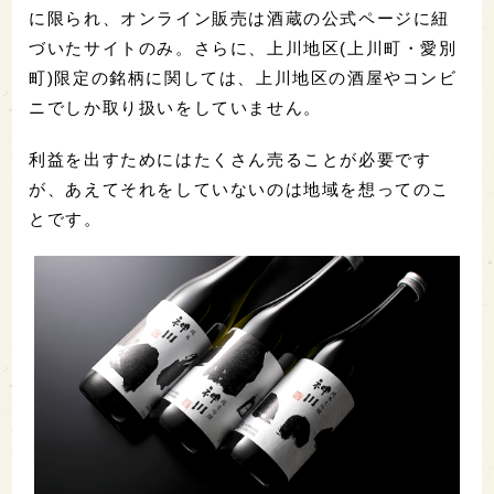
に限られ、オンライン販売は酒蔵の公式ページに紐
づいたサイトのみ。さらに、上川地区(上川町・愛別
町)限定の銘柄に関しては、上川地区の酒屋やコンビ
ニでしか取り扱いをしていません。
利益を出すためにはたくさん売ることが必要です
が、あえてそれをしていないのは地域を想ってのこ
とです。