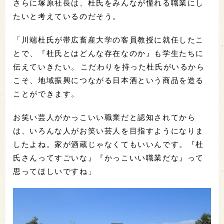
さらに塚原社長は、杜氏をみんなが憧れる職業にし
たいと考えているのだそう。
「川端杜氏が帯広畜産大学の客員教授に就任したこ
とで、『杜氏とはどんな存在なのか』も学生たちに
伝えていきたい。こだわりを持った杜氏がいるから
こそ、地域振興につながる日本酒という商品を造る
ことができます。
お笑い芸人がかっこいい職業だと認知されてから
は、いろんな人がお笑い芸人を目指すようになりま
したよね。家が酒蔵じゃなくてもいいんです。『杜
氏さんってすごいな』『かっこいい職業だな』って
思ってほしいですね」