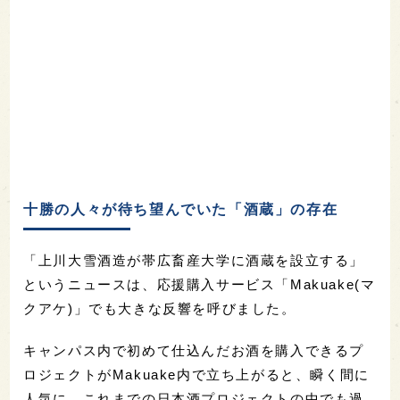
十勝の人々が待ち望んでいた「酒蔵」の存在
「上川大雪酒造が帯広畜産大学に酒蔵を設立する」
というニュースは、応援購入サービス「Makuake(マ
クアケ)」でも大きな反響を呼びました。
キャンパス内で初めて仕込んだお酒を購入できるプ
ロジェクトがMakuake内で立ち上がると、瞬く間に
人気に。これまでの日本酒プロジェクトの中でも過