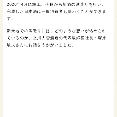
2020年4月に竣工。今秋から新酒の酒造りを行い、
完成した日本酒は一般消費者も味わうことができま
す。
新天地での酒造りには、どのような想いが込められ
ているのか。上川大雪酒造の代表取締役社長・塚原
敏夫さんにお話をうかがいました。