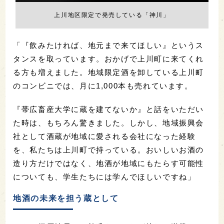
上川地区限定で発売している「神川」
「『飲みたければ、地元まで来てほしい』というス
タンスを取っています。おかげで上川町に来てくれ
る方も増えました。地域限定酒を卸している上川町
のコンビニでは、月に1,000本も売れています。
『帯広畜産大学に蔵を建てないか』と話をいただい
た時は、もちろん驚きました。しかし、地域振興会
社として酒蔵が地域に愛される会社になった経験
を、私たちは上川町で持っている。おいしいお酒の
造り方だけではなく、地酒が地域にもたらす可能性
についても、学生たちには学んでほしいですね」
地酒の未来を担う蔵として