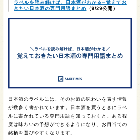
ラベルを読み解けば、日本酒がわかる─覚えてお
きたい日本酒の専門用語まとめ
（9/29公開）
日本酒のラベルには、そのお酒の味わいを表す情報
が数多く書かれています。日本酒を買うときにラベ
ルに書かれている専門用語を知っておくと、ある程
度は味わいの予想ができるようになり、お目当ての
銘柄を選びやすくなります。