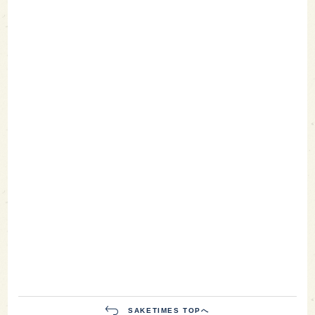
SAKETIMES TOPへ