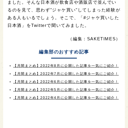
ました。そんな日本酒が飲食店や酒販店で並んでい
るのを見て、思わず"ジャケ買い"してしまった経験が
ある人もいるでしょう。そこで、「#ジャケ買いした
日本酒」をTwitterで聞いてみました。
（編集：SAKETIMES）
編集部のおすすめ記事
【月間まとめ】2022年8月に公開した記事を一気にご紹介！
【月間まとめ】2022年7月に公開した記事を一気にご紹介！
【月間まとめ】2022年6月に公開した記事を一気にご紹介！
【月間まとめ】2022年5月に公開した記事を一気にご紹介！
【月間まとめ】2022年4月に公開した記事を一気にご紹介！