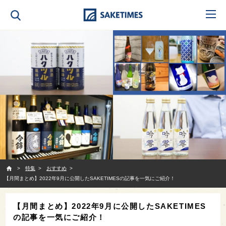
SAKETIMES
特集
おすすめ
【月間まとめ】2022年9月に公開したSAKETIMESの記事を一気にご紹介！
【月間まとめ】2022年9月に公開したSAKETIMES
の記事を一気にご紹介！