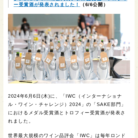
ー受賞酒が発表されました！
（6/6公開）
2024年6月6日(木)に、「IWC（インターナショナ
ル・ワイン・チャレンジ）2024」の「SAKE部門」
におけるメダル受賞酒とトロフィー受賞酒が発表さ
れました。
世界最大規模のワイン品評会「IWC」は毎年ロンド