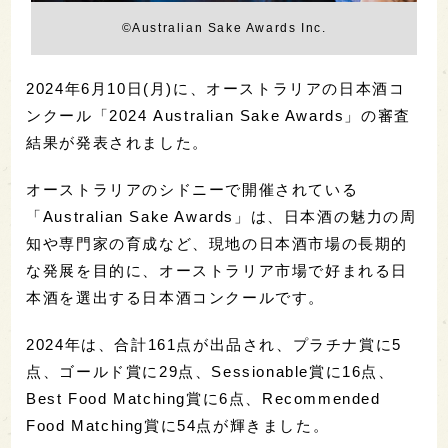
©️Australian Sake Awards Inc.
2024年6月10日(月)に、オーストラリアの日本酒コ
ンクール「2024 Australian Sake Awards」の審査
結果が発表されました。
オーストラリアのシドニーで開催されている
「Australian Sake Awards」は、日本酒の魅力の周
知や専門家の育成など、現地の日本酒市場の長期的
な発展を目的に、オーストラリア市場で好まれる日
本酒を選出する日本酒コンクールです。
2024年は、合計161点が出品され、プラチナ賞に5
点、ゴールド賞に29点、Sessionable賞に16点、
Best Food Matching賞に6点、Recommended
Food Matching賞に54点が輝きました。