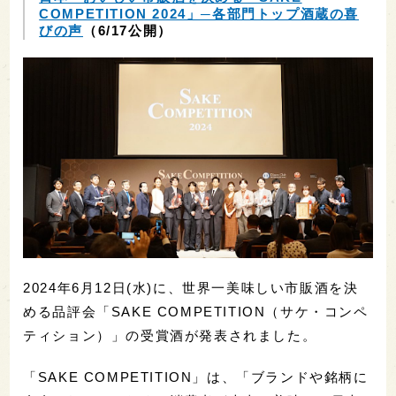
COMPETITION 2024」─各部門トップ酒蔵の喜
びの声
（6/17公開）
2024年6月12日(水)に、世界一美味しい市販酒を決
める品評会「SAKE COMPETITION（サケ・コンペ
ティション）」の受賞酒が発表されました。
「SAKE COMPETITION」は、「ブランドや銘柄に