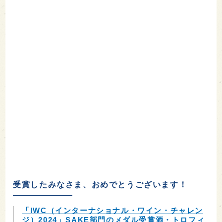
受賞したみなさま、おめでとうございます！
「IWC（インターナショナル・ワイン・チャレン
ジ）2024」SAKE部門のメダル受賞酒・トロフィ