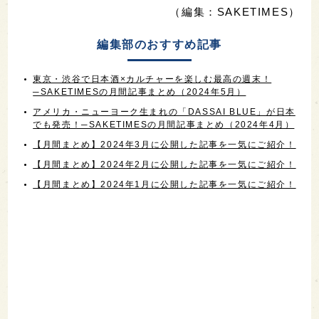
（編集：SAKETIMES）
編集部のおすすめ記事
東京・渋谷で日本酒×カルチャーを楽しむ最高の週末！
─SAKETIMESの月間記事まとめ（2024年5月）
アメリカ・ニューヨーク生まれの「DASSAI BLUE」が日本
でも発売！─SAKETIMESの月間記事まとめ（2024年4月）
【月間まとめ】2024年3月に公開した記事を一気にご紹介！
【月間まとめ】2024年2月に公開した記事を一気にご紹介！
【月間まとめ】2024年1月に公開した記事を一気にご紹介！