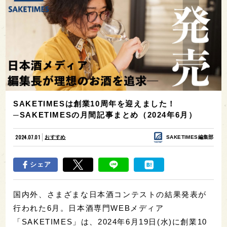
SAKETIMESは創業10周年を迎えました！
─SAKETIMESの月間記事まとめ（2024年6月）
2024.07.01
おすすめ
SAKETIMES編集部
シェア
国内外、さまざまな日本酒コンテストの結果発表が
行われた6月。日本酒専門WEBメディア
「SAKETIMES」は、2024年6月19日(水)に創業10