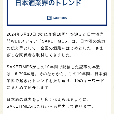
2024年6月19日(水)に創業10周年を迎えた日本酒専
門WEBメディア「SAKETIMES」は、日本酒の魅力
の伝え手として、全国の酒蔵をはじめとした、さま
ざまな関係者を取材してきました。
SAKETIMESがこの10年間で配信した記事の本数
は、6,700本超。そのなかから、この10年間に日本酒
業界で起きたトレンドを振り返り、10のキーワード
にまとめて紹介します
日本酒の魅力をより広く伝えられるように、
SAKETIMESはこれからも尽力して参ります。