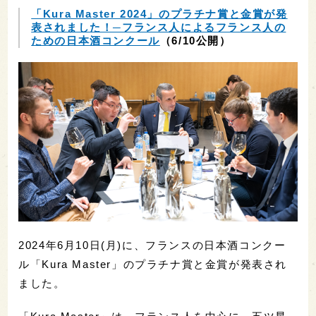
「Kura Master 2024」のプラチナ賞と金賞が発
表されました！─フランス人によるフランス人の
ための日本酒コンクール
（6/10公開）
2024年6月10日(月)に、フランスの日本酒コンクー
ル「Kura Master」のプラチナ賞と金賞が発表され
ました。