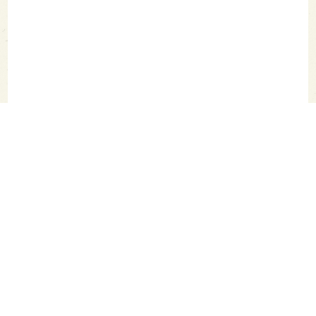
SAKETIMES TOPへ
シェア