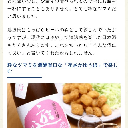
と間違いなし。少量ずつ食べられるので急にお腹を
一杯にすることもありません。とても粋なツマミだ
と思いました。
池波氏はもっぱらビールの肴として親しんでいたよ
うですが、現代には冷やして清涼感を楽しむ日本酒
もたくさんあります。これを知ったら「そんな酒に
も良い」と書いてくれたかもしれません。
粋なツマミを濃醇旨口な「花さかゆうほ」で楽し
む