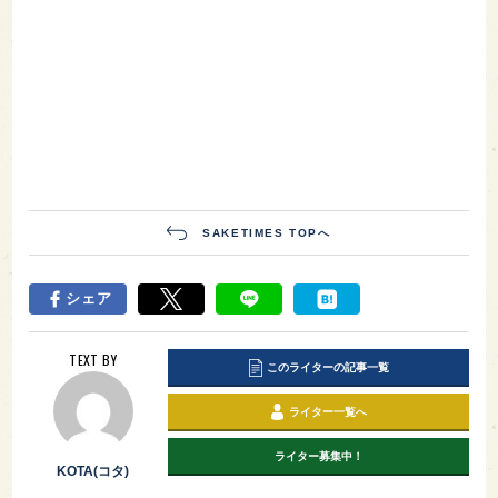
SAKETIMES TOPへ
シェア
TEXT BY
このライターの記事一覧
ライター一覧へ
ライター募集中！
KOTA(コタ)