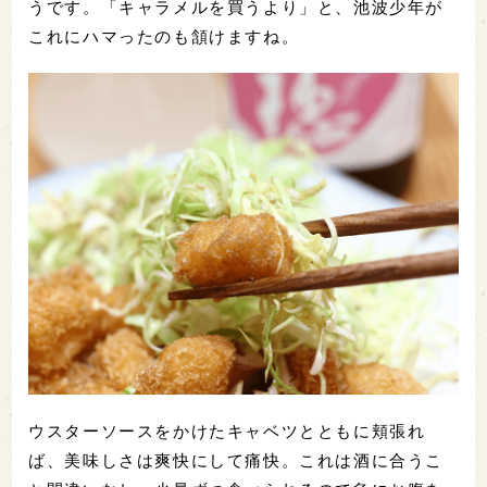
うです。「キャラメルを買うより」と、池波少年が
これにハマったのも頷けますね。
ウスターソースをかけたキャベツとともに頬張れ
ば、美味しさは爽快にして痛快。これは酒に合うこ