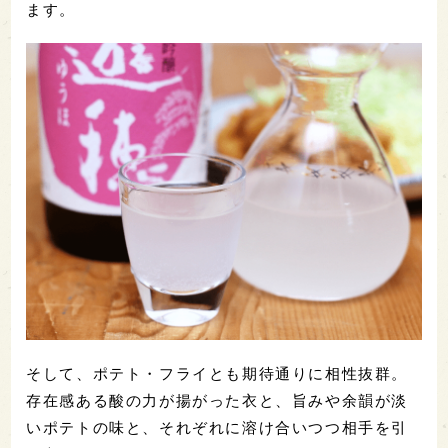
ます。
そして、ポテト・フライとも期待通りに相性抜群。
存在感ある酸の力が揚がった衣と、旨みや余韻が淡
いポテトの味と、それぞれに溶け合いつつ相手を引