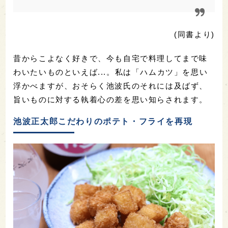
(同書より)
昔からこよなく好きで、今も自宅で料理してまで味
わいたいものといえば...。私は「ハムカツ」を思い
浮かべますが、おそらく池波氏のそれには及ばず、
旨いものに対する執着心の差を思い知らされます。
池波正太郎こだわりのポテト・フライを再現