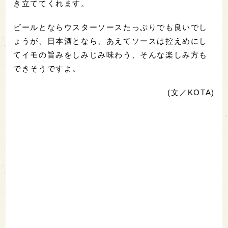
き立ててくれます。
ビールとならウスターソースたっぷりでも良いでし
ょうが、日本酒となら、あえてソースは控えめにし
てイモの旨みをしみじみ味わう、そんな楽しみ方も
できそうですよ。
(文／KOTA)