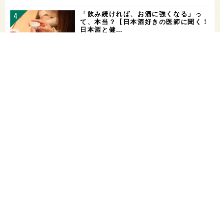
「飲み続ければ、お酒に強くなる」っ
て、本当？【日本酒好きの医師に聞く！
日本酒と健…
山廃仕込みとは？【わかりやすい！すぐ
に話せる！用語解説】