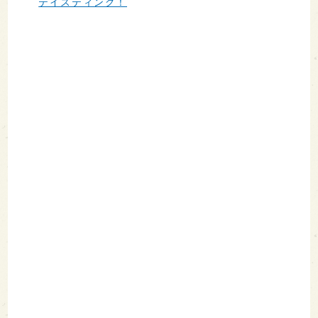
テイスティング！