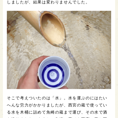
しましたが、結果は変わりませんでした。
そこで考えついたのは「水」。水を運ぶのにはたい
へんな労力がかかりましたが、西宮の蔵で使ってい
る水を木桶に詰めて魚崎の蔵まで運び、その水で酒