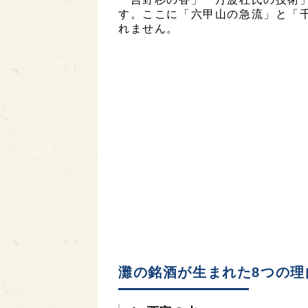
す。ここに「六甲山の急流」と「
れません。
灘の銘酒が生まれた8つの理