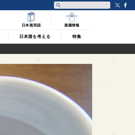
Twitt
F
日本酒用語
酒蔵情報
日本酒を考える
特集