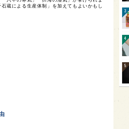
千石蔵による生産体制」を加えてもよいかもし
由