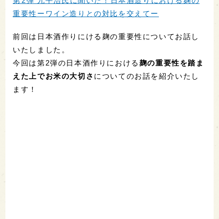
第2弾 九平治氏に聞いた！日本酒造りにおける麹の
重要性ーワイン造りとの対比を交えてー
前回は日本酒作りにける麹の重要性についてお話し
いたしました。
今回は第2弾の日本酒作りにおける
麹の重要性を踏ま
えた上でお米の大切さ
についてのお話を紹介いたし
ます！