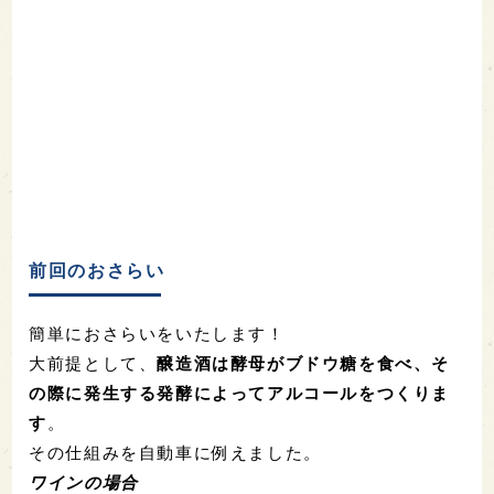
前回のおさらい
簡単におさらいをいたします！
大前提として、
醸造酒は酵母がブドウ糖を食べ、そ
の際に発生する発酵によってアルコールをつくりま
す
。
その仕組みを自動車に例えました。
ワインの場合