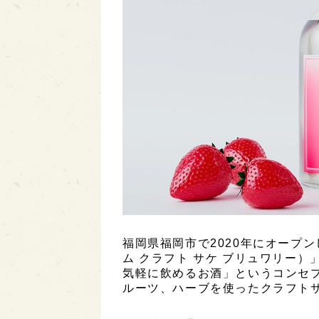
福岡県福岡市で2020年にオープンした「L
ム クラフト サケ ブリュワリー
気軽に飲めるお酒」というコンセ
ルーツ、ハーブを使ったクラフト