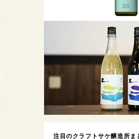
注目のクラフトサケ醸造所ま