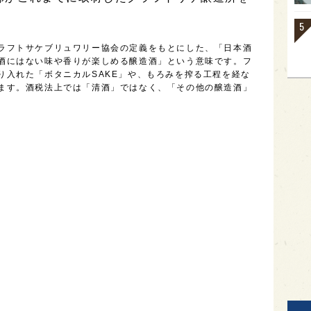
ラフトサケブリュワリー協会の定義をもとにした、「日本酒
酒にはない味や香りが楽しめる醸造酒」という意味です。フ
り入れた「ボタニカルSAKE」や、もろみを搾る工程を経な
ます。酒税法上では「清酒」ではなく、「その他の醸造酒」