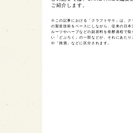
ご紹介します。
※この記事における「クラフトサケ」は、ク
の製造技術をベースにしながら、従来の日本
ルーツやハーブなどの副原料を発酵過程で取
い「どぶろく」の一部などが、それにあたり
や「雑酒」などに区分されます。