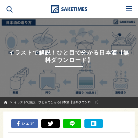
イラストで解説！ひと目で分かる日本酒【無
料ダウンロード】
SAKETIMES
イラストで解説！ひと目で分かる日本酒【無料ダウンロード】
シェア