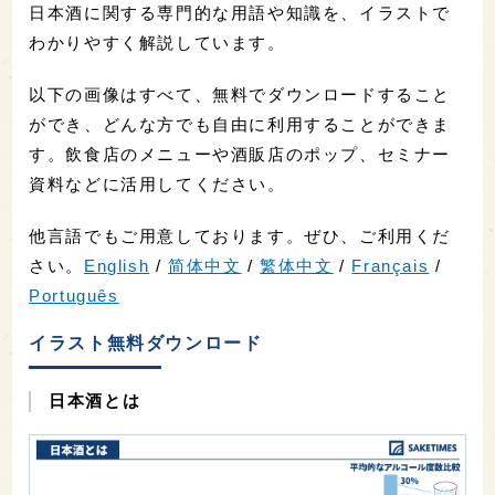
日本酒に関する専門的な用語や知識を、イラストで
わかりやすく解説しています。
以下の画像はすべて、無料でダウンロードすること
ができ、どんな方でも自由に利用することができま
す。飲食店のメニューや酒販店のポップ、セミナー
資料などに活用してください。
他言語でもご用意しております。ぜひ、ご利用くだ
さい。
English
/
简体中文
/
繁体中文
/
Français
/
Português
イラスト無料ダウンロード
日本酒とは