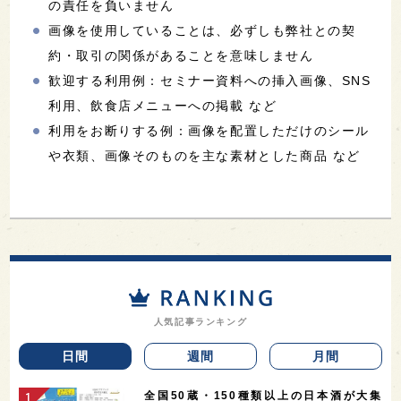
の責任を負いません
画像を使用していることは、必ずしも弊社との契
約・取引の関係があることを意味しません
歓迎する利用例：セミナー資料への挿入画像、SNS
利用、飲食店メニューへの掲載 など
利用をお断りする例：画像を配置しただけのシール
や衣類、画像そのものを主な素材とした商品 など
人気記事ランキング
日間
週間
月間
全国50蔵・150種類以上の日本酒が大集