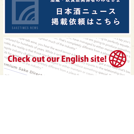
PAGE TOP
日本酒をもっと知りたくなるWEBメディア